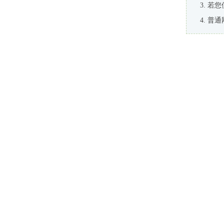
若您
普通