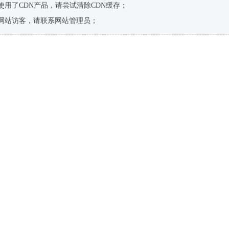
使用了CDN产品，请尝试清除CDN缓存；
网站访客，请联系网站管理员；